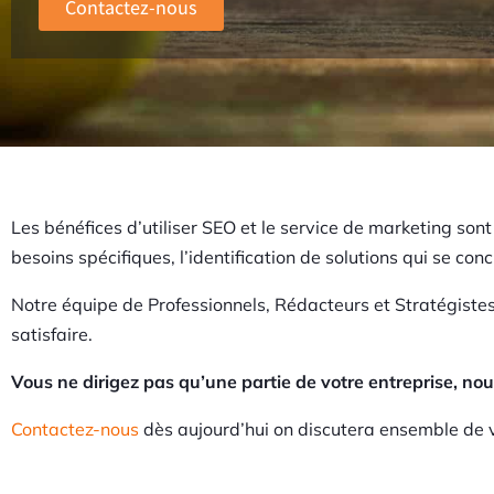
Contactez-nous
Les bénéfices d’utiliser SEO et le service de marketing son
besoins spécifiques, l’identification de solutions qui se conc
Notre équipe de Professionnels, Rédacteurs et Stratégistes
satisfaire.
Vous ne dirigez pas qu’une partie de votre entreprise, n
Contactez-nous
dès aujourd’hui on discutera ensemble de v