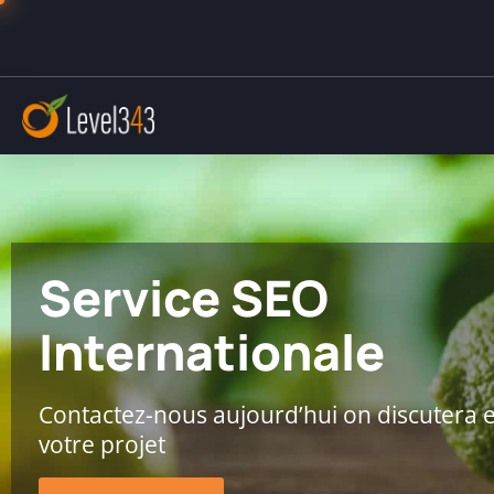
Service SEO
Internationale
Contactez-nous aujourd’hui on discutera
votre projet