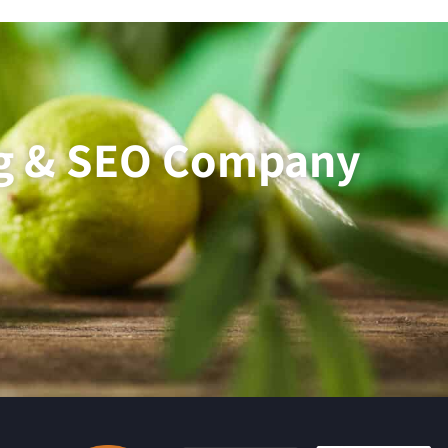
ing & SEO Company