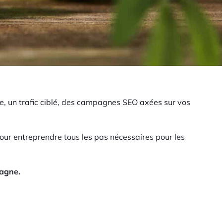
ode, un trafic ciblé, des campagnes SEO axées sur vos
pour entreprendre tous les pas nécessaires pour les
pagne.