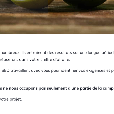
t nombreux. Ils entraînent des résultats sur une longue péri
rétiseront dans votre chiffre d’affaire.
 SEO travaillent avec vous pour identifier vos exigences et 
ous ne nous occupons pas seulement d’une partie de la cam
otre projet.