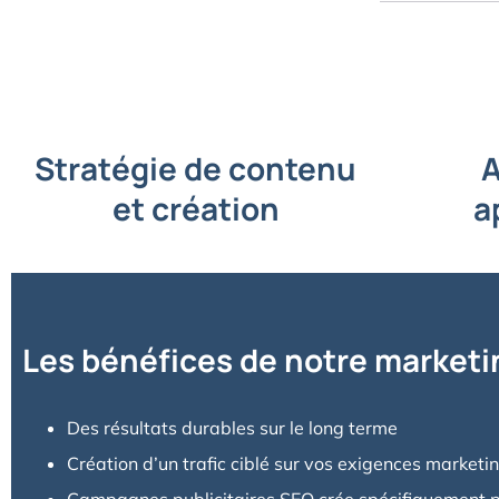
Stratégie de contenu
A
et création
a
Les bénéfices de notre marketi
Des résultats durables sur le long terme
Création d’un trafic ciblé sur vos exigences marketi