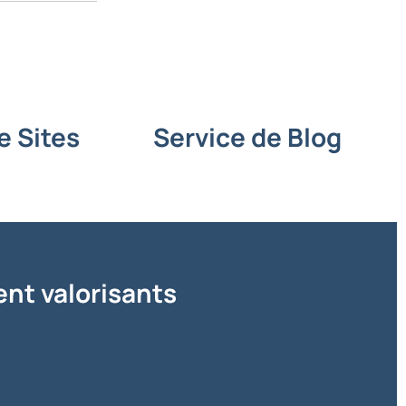
e Sites
Service de Blog
nt valorisants