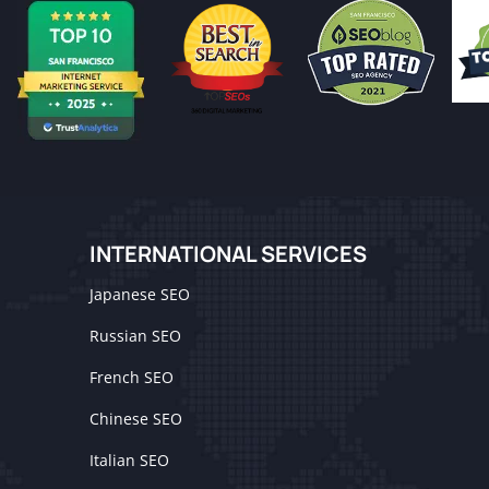
INTERNATIONAL SERVICES
Japanese SEO
Russian SEO
French SEO
Chinese SEO
Italian SEO